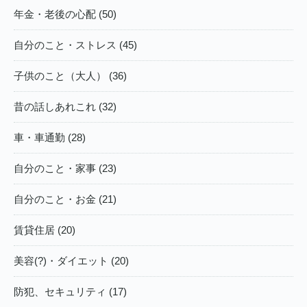
年金・老後の心配 (50)
自分のこと・ストレス (45)
子供のこと（大人） (36)
昔の話しあれこれ (32)
車・車通勤 (28)
自分のこと・家事 (23)
自分のこと・お金 (21)
賃貸住居 (20)
美容(?)・ダイエット (20)
防犯、セキュリティ (17)