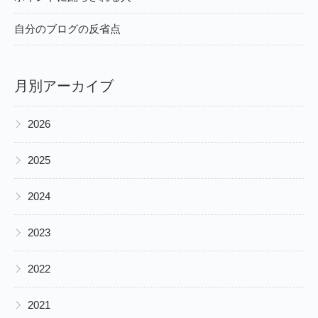
自分のブログの反省点
月別アーカイブ
▶
2026
▶
2025
▶
2024
▶
2023
▶
2022
▶
2021