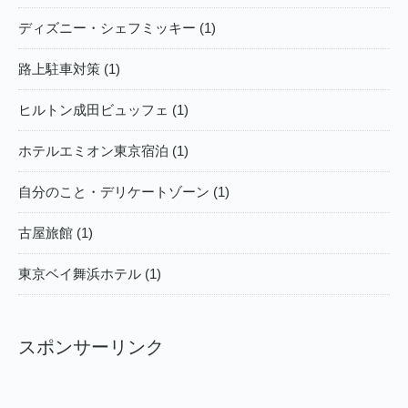
ディズニー・シェフミッキー (1)
路上駐車対策 (1)
ヒルトン成田ビュッフェ (1)
ホテルエミオン東京宿泊 (1)
自分のこと・デリケートゾーン (1)
古屋旅館 (1)
東京ベイ舞浜ホテル (1)
スポンサーリンク