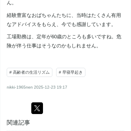
ん。
経験豊富なおばちゃんたちに、当時はたくさん有用
なアドバイスをもらえ、今でも感謝しています。
工場勤務は、定年が60歳のところも多いですね。危
険が伴う仕事はそうなのかもしれません。
#
高齢者の生活リズム
#
早寝早起き
nikki-1965nen
2025-12-23 19:17
関連記事