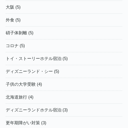
大阪 (5)
外食 (5)
硝子体剝離 (5)
コロナ (5)
トイ・ストーリーホテル宿泊 (5)
ディズニーランド・シー (5)
子供の大学受験 (4)
北海道旅行 (4)
ディズニーランドホテル宿泊 (3)
更年期障がい対策 (3)