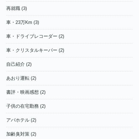
再就職 (3)
車・23万Km (3)
車・ドライブレコーダー (2)
車・クリスタルキーパー (2)
自己紹介 (2)
あおり運転 (2)
書評・映画感想 (2)
子供の在宅勤務 (2)
アパホテル (2)
加齢臭対策 (2)