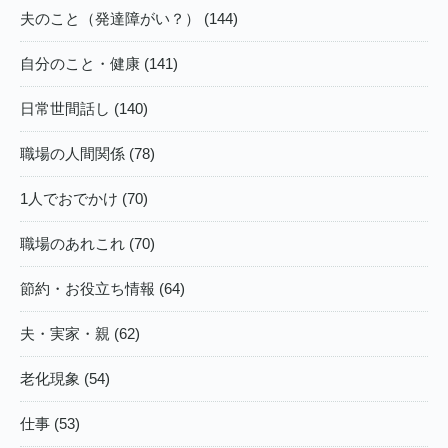
夫のこと（発達障がい？） (144)
自分のこと・健康 (141)
日常世間話し (140)
職場の人間関係 (78)
1人でおでかけ (70)
職場のあれこれ (70)
節約・お役立ち情報 (64)
夫・実家・親 (62)
老化現象 (54)
仕事 (53)