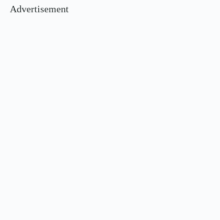
Advertisement