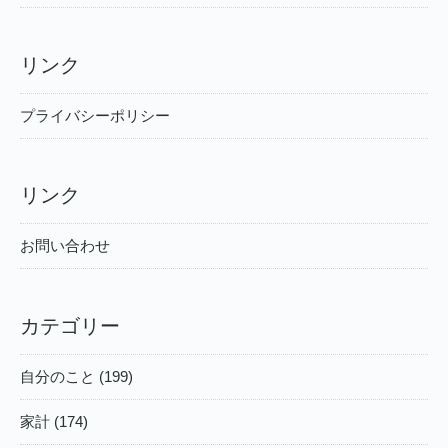
リンク
プライバシーポリシー
リンク
お問い合わせ
カテゴリー
自分のこと (199)
家計 (174)