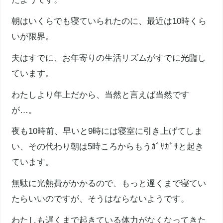
朝はいくらでも寝ていられたのに、最近は10時くら
いが限界。
夫はすでに、お年寄りの生活リズムがすでに光臨し
ています。
わたしより年上だから、当然と言えば当然です
が…。
夜も10時前、早いと9時には寝室に引き上げてしま
い、その代わり朝は5時ころからもうｶﾞｻｶﾞｻと起き
ています。
無駄に光熱費がかかるので、もっと遅くまで寝てい
たらいいのですが、そうはならないようです。
わたしも遅くまで起きている体力がなくなってきた