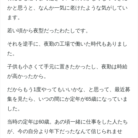
かと思うと、なんか一気に老けたような気がしてい
ます。
若い頃から夜型だったわたしです。
それを逆手に、夜勤の工場で働いた時代もありまし
た。
子供も小さくて手元に置きたかったし、夜勤は時給
が高かったから。
だからもう1度やってもいいかな、と思って、最近募
集を見たら、いつの間にか定年が65歳になっていま
した。
当時の定年は60歳。あの頃一緒に仕事をした人たち
が、今の自分より年下だったなんて信じられませ