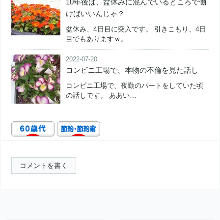
10年後は、盆休みに混んでいるところで働
けばいいんじゃ？
盆休み、4日目に突入です。 引きこもり、4日
目でもありますｗ。…
2022-07-20
コンビニ工場で、本物の不倫を見た話し
コンビニ工場で、夜勤のパートをしていた頃
の話しです。 ああい…
コメントを書く