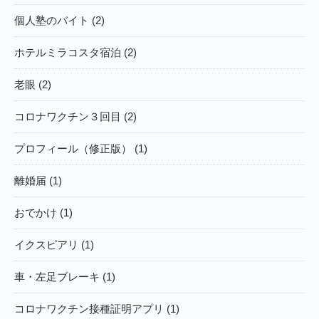
個人塾のバイト (2)
ホテルミラコスタ宿泊 (2)
老眼 (2)
コロナワクチン３回目 (2)
プロフィール（修正版） (1)
離婚届 (1)
おでかけ (1)
イクスピアリ (1)
車・左足ブレーキ (1)
コロナワクチン接種証明アプリ (1)