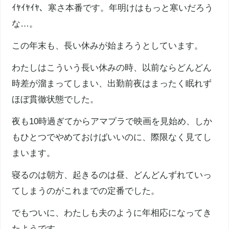
ｲﾔｲﾔｲﾔ、寒さ本番です。年明けはもっと寒いだろう
な…。
この年末も、長い休みが始まろうとしています。
わたしはこういう長い休みの時、以前ならどんどん
時差が溜まってしまい、出勤前夜はまったく眠れず
ほぼ貫徹状態でした。
夜も10時過ぎてからアマプラで映画を見始め、しか
もひとつでやめておけばいいのに、際限なく見てし
まいます。
寝るのは朝方、起きるのは昼、どんどんずれていっ
てしまうのがこれまでの定番でした。
でもついに、わたしも夫のように年相応になってき
たようです。